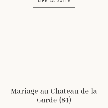
LIRE LA SUITE
Mariage au Château de la
Garde (84)