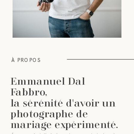
À PROPOS
Emmanuel Dal
Fabbro,
la sérénité d'avoir un
photographe de
mariage expérimenté.