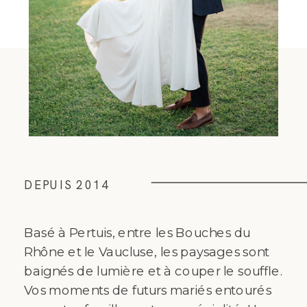
DEPUIS 2014
Basé à Pertuis, entre les Bouches du
Rhône et le Vaucluse, les paysages sont
baignés de lumière et à couper le souffle.
Vos moments de futurs mariés entourés