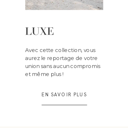
LUXE
Avec cette collection, vous
aurez le reportage de votre
union sans aucun compromis
et même plus !
EN SAVOIR PLUS