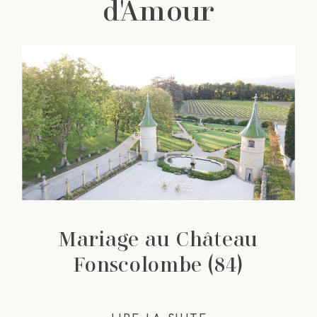
d'Amour
Mariage au Château
Fonscolombe (84)