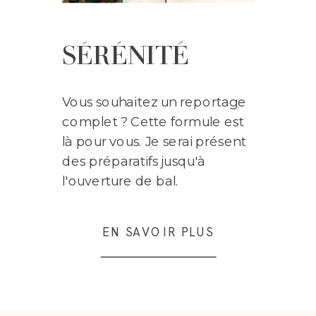
SÉRÉNITÉ
Vous souhaitez un reportage
complet ? Cette formule est
là pour vous. Je serai présent
des préparatifs jusqu'à
l'ouverture de bal.
EN SAVOIR PLUS