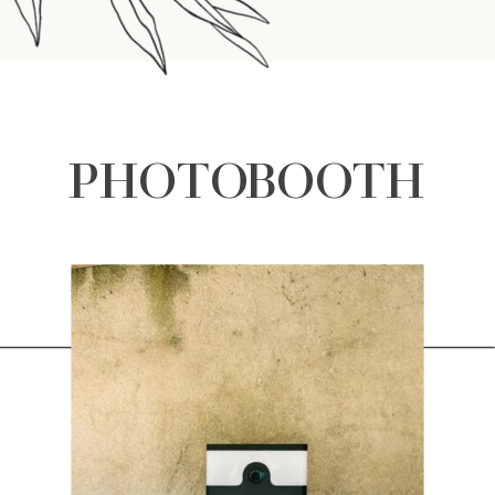
PHOTOBOOTH