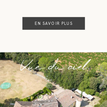
EN SAVOIR PLUS
Vue du ciel