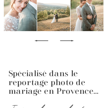
Spécialisé dans le
reportage photo de
mariage en Provence...