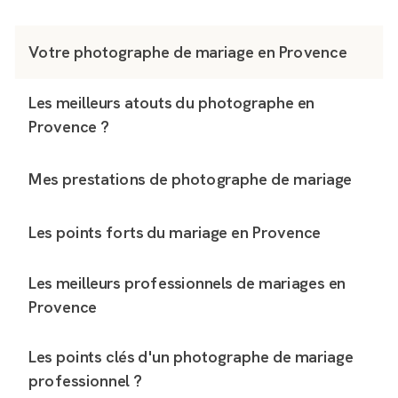
Votre photographe de mariage en Provence
Les meilleurs atouts du photographe en
Provence ?
Mes prestations de photographe de mariage
Les points forts du mariage en Provence
Les meilleurs professionnels de mariages en
Provence
Les points clés d'un photographe de mariage
professionnel ?