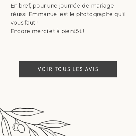
En bref, pour une journée de mariage
réussi, Emmanuel est le photographe qu'il
vous faut !
Encore merci et à bientôt !
VOIR TOUS LES AVIS