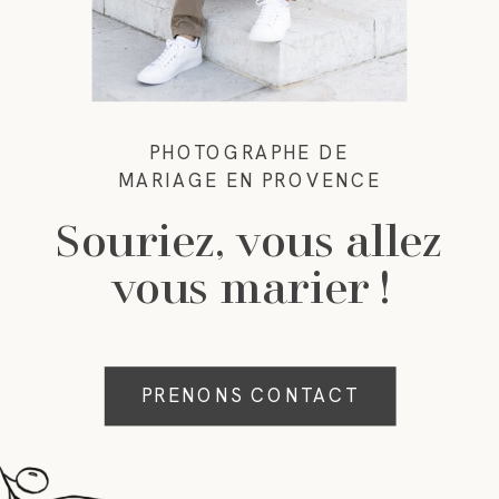
PHOTOGRAPHE DE
MARIAGE EN PROVENCE
Souriez, vous allez
vous marier !
PRENONS CONTACT