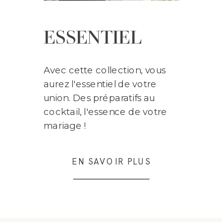
ESSENTIEL
Avec cette collection, vous
aurez l'essentiel de votre
union. Des préparatifs au
cocktail, l'essence de votre
mariage !
EN SAVOIR PLUS