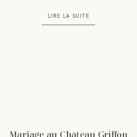
LIRE LA SUITE
Mariage au Château Griffon