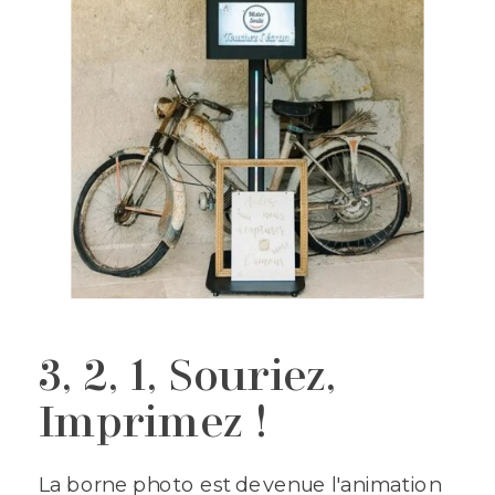
3, 2, 1, Souriez,
Imprimez !
La borne photo est devenue l'animation