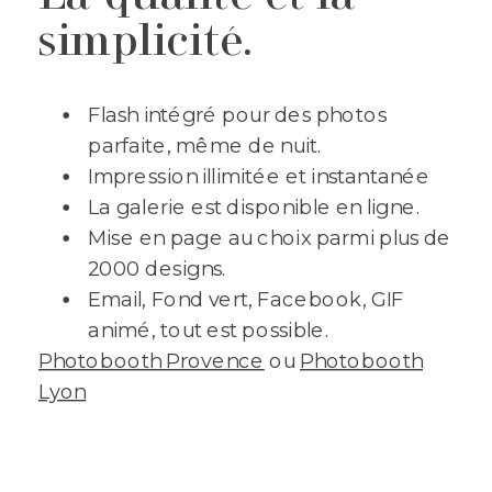
simplicité.
Flash intégré pour des photos
parfaite, même de nuit.
Impression illimitée et instantanée
La galerie est disponible en ligne.
Mise en page au choix parmi plus de
2000 designs.
Email, Fond vert, Facebook, GIF
animé, tout est possible.
Photobooth Provence
ou
Photobooth
Lyon