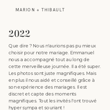
MARION + THIBAULT
2022
Que dire ? Nous n'aurions pas pu mieux
choisir pour notre mariage. Emmanuel
nous a accompagné tout au long de
cette merveilleuse journée. Il a été super.
Les photos sont juste magnifiques. Mais
en plus il nous aidé et conseillé grâce à
son expérience des mariages. Il est
discret et capte des moments
magnifiques. Tout les invités l'ont trouvé
hyper sympa et souriant !