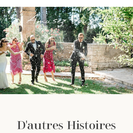
Amusez-vous !
D'autres Histoires