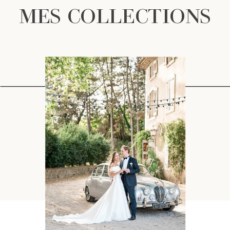
MES COLLECTIONS