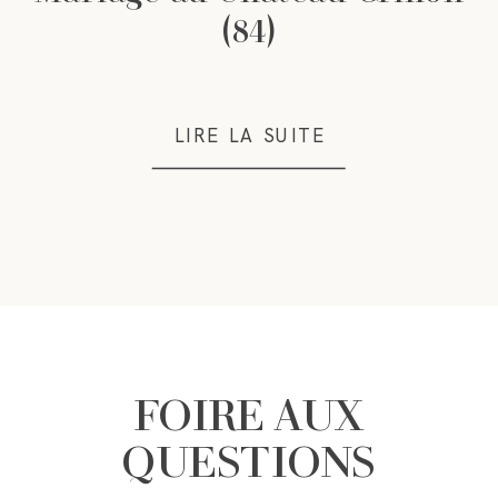
(84)
LIRE LA SUITE
FOIRE AUX
QUESTIONS