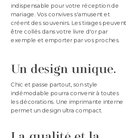
indispensable pour votre réception de
mariage. Vos convives s'amusent et
créent des souvenirs. Les tirages peuvent
être collés dans votre livre d'or par
exemple et emporter par vos proches.
Un design unique.
Chic et passe partout, son style
indémodable pourra convenir à toutes
les décorations. Une imprimante interne
permet un design ultra compact.
La qualité et la